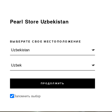
Pearl Store Uzbekistan
ВЫБЕРИТЕ СВОЕ МЕСТОПОЛОЖЕНИЕ
Местоположение
Язык
ПРОДОЛЖИТЬ
Запомнить выбор