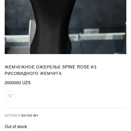
ЖЕМЧУЖНОЕ ОЖЕРЕЛЬЕ SPINE ROSE ИЗ
РИСОВИДНОГО ЖЕМЧУГА
2000000
UZS
♡
В
избранное
АРТИКУЛ:
SH105-W1
Out of stock