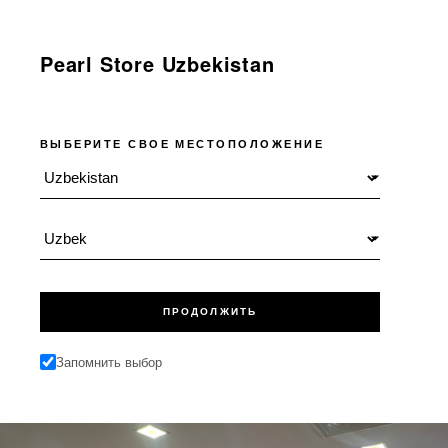
Pearl Store Uzbekistan
ВЫБЕРИТЕ СВОЕ МЕСТОПОЛОЖЕНИЕ
Местоположение
Язык
ПРОДОЛЖИТЬ
Запомнить выбор