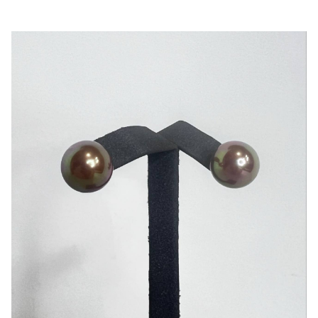
quantity