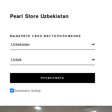
Pearl Store Uzbekistan
ВЫБЕРИТЕ СВОЕ МЕСТОПОЛОЖЕНИЕ
Местоположение
Язык
ПРОДОЛЖИТЬ
Запомнить выбор