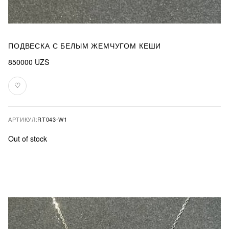
ПОДВЕСКА С БЕЛЫМ ЖЕМЧУГОМ КЕШИ
850000
UZS
♡
В
избранное
АРТИКУЛ:
RT043-W1
Out of stock