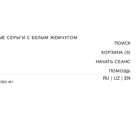
ЫЕ СЕРЬГИ С БЕЛЫМ ЖЕМЧУГОМ
ПОИСК
КОРЗИНА (0)
НАЧАТЬ СЕАНС
ПОМОЩЬ
RU
|
UZ
|
EN
392-W1