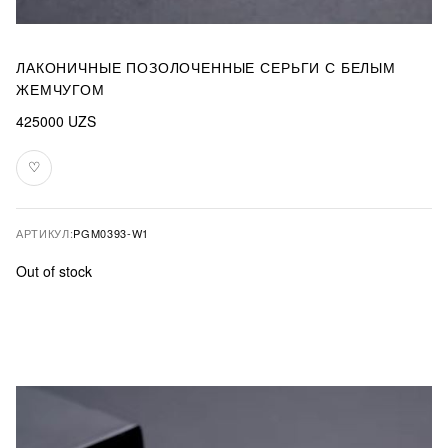
ЛАКОНИЧНЫЕ ПОЗОЛОЧЕННЫЕ СЕРЬГИ С БЕЛЫМ
ЖЕМЧУГОМ
425000
UZS
♡
В
избранное
АРТИКУЛ:
PGM0393-W1
Out of stock