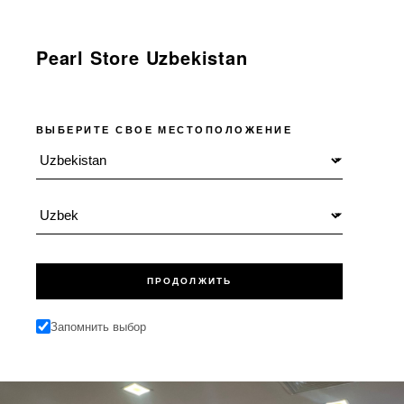
Pearl Store Uzbekistan
ВЫБЕРИТЕ СВОЕ МЕСТОПОЛОЖЕНИЕ
Местоположение
Язык
ПРОДОЛЖИТЬ
Запомнить выбор