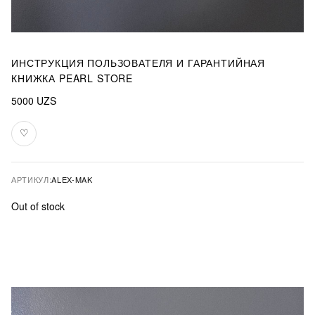
ИНСТРУКЦИЯ ПОЛЬЗОВАТЕЛЯ И ГАРАНТИЙНАЯ
КНИЖКА PEARL STORE
5000
UZS
♡
В
избранное
АРТИКУЛ:
ALEX-MAK
Out of stock