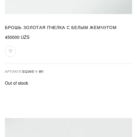
БРОШЬ ЗОЛОТАЯ ПЧЕЛКА С БЕЛЫМ ЖЕМЧУГОМ
450000
UZS
♡
В
избранное
АРТИКУЛ:
SQ045-1-W1
Out of stock