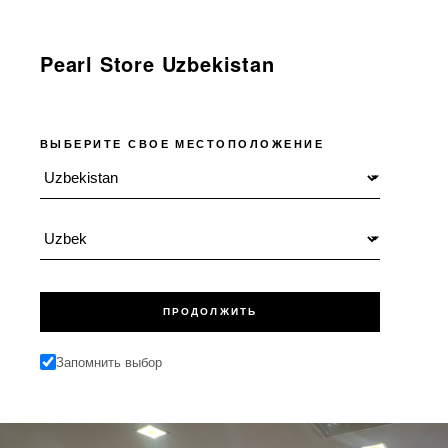
Pearl Store Uzbekistan
ВЫБЕРИТЕ СВОЕ МЕСТОПОЛОЖЕНИЕ
Местоположение
Язык
ПРОДОЛЖИТЬ
Запомнить выбор