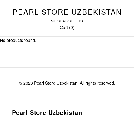
PEARL STORE UZBEKISTAN
SHOP
ABOUT US
Cart (0)
No products found.
© 2026 Pearl Store Uzbekistan. All rights reserved.
Pearl Store Uzbekistan