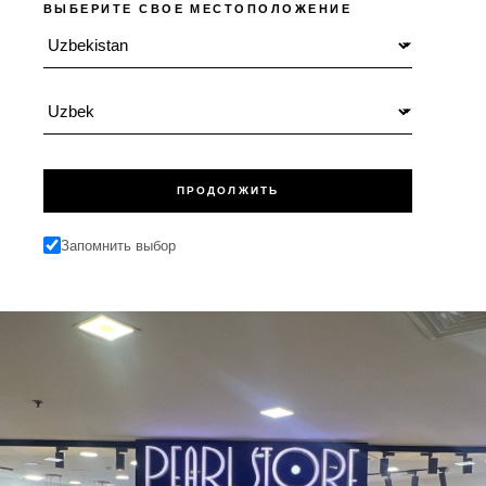
ВЫБЕРИТЕ СВОЕ МЕСТОПОЛОЖЕНИЕ
Местоположение
Язык
ПРОДОЛЖИТЬ
Запомнить выбор