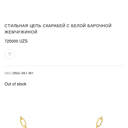
СТИЛЬНАЯ ЦЕПЬ СКАРАБЕЙ С БЕЛОЙ БАРОЧНОЙ
ЖЕМЧУЖИНОЙ
725000
UZS
♡
Add
to
favourites
SKU:
DNG-061-W1
Out of stock