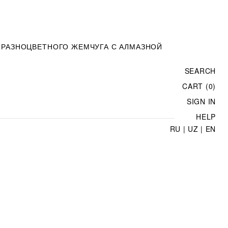
 РАЗНОЦВЕТНОГО ЖЕМЧУГА С АЛМАЗНОЙ
SEARCH
CART (0)
SIGN IN
HELP
RU
|
UZ
|
EN