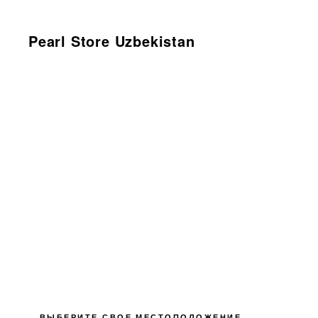
Pearl Store Uzbekistan
ВЫБЕРИТЕ СВОЕ МЕСТОПОЛОЖЕНИЕ