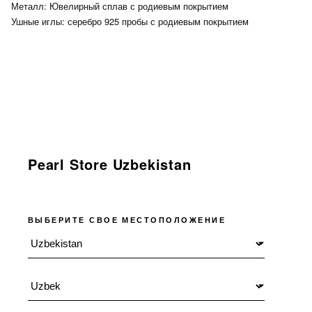
Металл: Ювелирный сплав с родиевым покрытием
Ушные иглы: серебро 925 пробы с родиевым покрытием
Pearl Store Uzbekistan
ВЫБЕРИТЕ СВОЕ МЕСТОПОЛОЖЕНИЕ
Местоположение
Язык