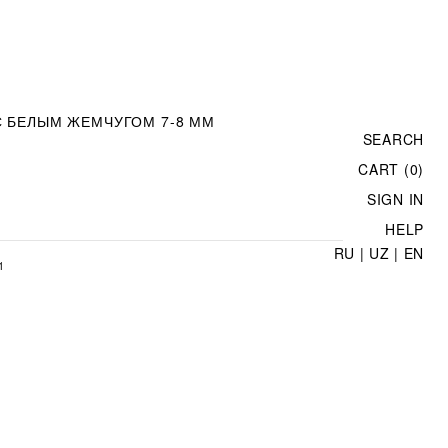
 БЕЛЫМ ЖЕМЧУГОМ 7-8 ММ
SEARCH
CART (0)
SIGN IN
HELP
RU
|
UZ
|
EN
1