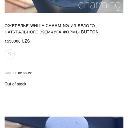
ОЖЕРЕЛЬЕ WHITE CHARMING ИЗ БЕЛОГО
НАТУРАЛЬНОГО ЖЕМЧУГА ФОРМЫ BUTTON
1550000
UZS
♡
Add
to
favourites
SKU:
5TH0100-W1
Out of stock