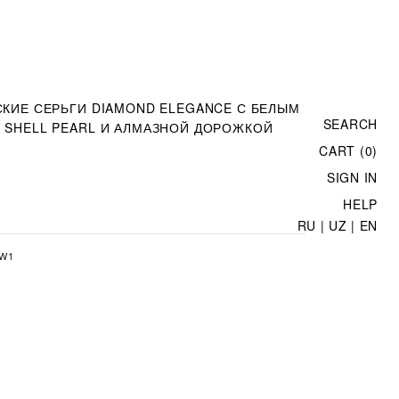
КИЕ СЕРЬГИ DIAMOND ELEGANCE С БЕЛЫМ
SEARCH
 SHELL PEARL И АЛМАЗНОЙ ДОРОЖКОЙ
CART (0)
SIGN IN
HELP
RU
|
UZ
|
EN
-W1