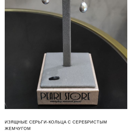
ИЗЯЩНЫЕ СЕРЬГИ-КОЛЬЦА С СЕРЕБРИСТЫМ
ЖЕМЧУГОМ