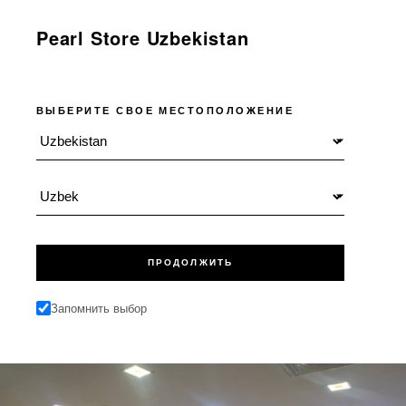
Pearl Store Uzbekistan
ВЫБЕРИТЕ СВОЕ МЕСТОПОЛОЖЕНИЕ
Местоположение
Язык
ПРОДОЛЖИТЬ
Запомнить выбор