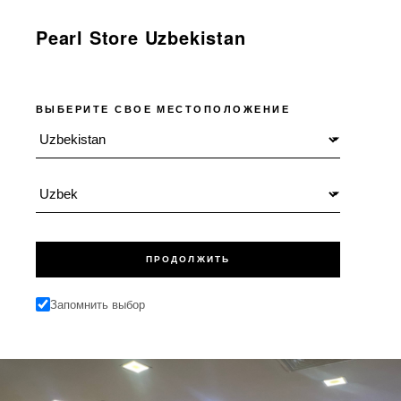
Pearl Store Uzbekistan
ВЫБЕРИТЕ СВОЕ МЕСТОПОЛОЖЕНИЕ
Местоположение
Язык
ПРОДОЛЖИТЬ
Запомнить выбор