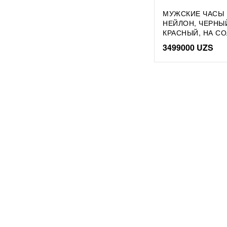
МУЖСКИЕ ЧАСЫ M
НЕЙЛОН, ЧЕРНЫ
КРАСНЫЙ, НА СО
3499000
UZS