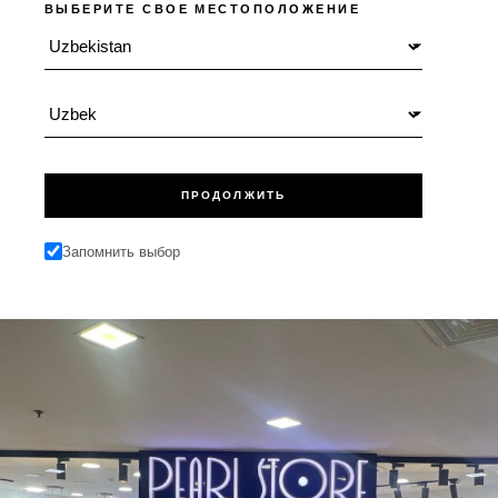
ВЫБЕРИТЕ СВОЕ МЕСТОПОЛОЖЕНИЕ
Местоположение
Язык
ПРОДОЛЖИТЬ
Запомнить выбор