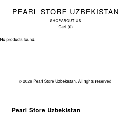
PEARL STORE UZBEKISTAN
SHOP
ABOUT US
Cart (0)
No products found.
© 2026 Pearl Store Uzbekistan. All rights reserved.
Pearl Store Uzbekistan